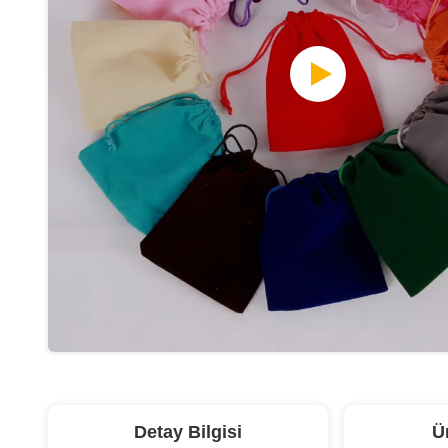
Detay Bilgisi
Ü