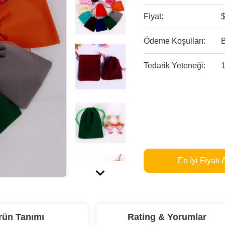
Fiyat:
$
Ödeme Koşulları:
Tedarik Yeteneği:
En İyi Fiyatı 
rün Tanımı
Rating & Yorumlar