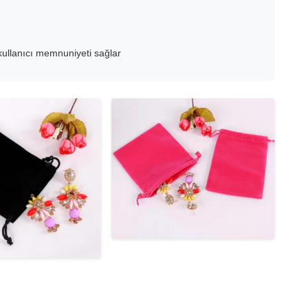
kullanıcı memnuniyeti sağlar