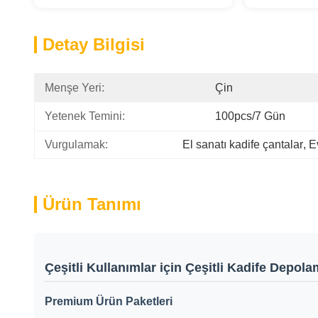
Detay Bilgisi
Menşe Yeri:
Çin
Yetenek Temini:
100pcs/7 Gün
Vurgulamak:
El sanatı kadife çantalar
, 
E
Ürün Tanımı
Çeşitli Kullanımlar için Çeşitli Kadife Depola
Premium Ürün Paketleri