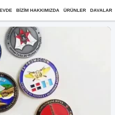
EVDE
BIZIM HAKKIMIZDA
ÜRÜNLER
DAVALAR