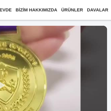
EVDE
BIZIM HAKKIMIZDA
ÜRÜNLER
DAVALAR