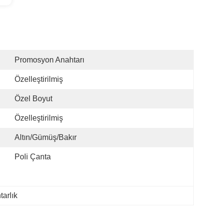
Promosyon Anahtarı
Özelleştirilmiş
Özel Boyut
Özelleştirilmiş
Altın/gümüş/bakır
Poli Çanta
tarlık