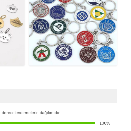
 derecelendirmelerin dağılımıdır.
100%