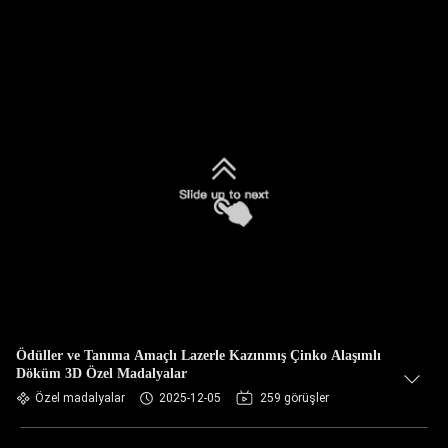
Ödüller ve Tanıma Amaçlı Lazerle Kazınmış Çinko Alaşımlı
Döküm 3D Özel Madalyalar
Özel madalyalar
2025-12-05
259 görüşler